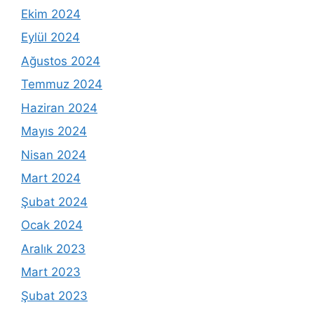
Ekim 2024
Eylül 2024
Ağustos 2024
Temmuz 2024
Haziran 2024
Mayıs 2024
Nisan 2024
Mart 2024
Şubat 2024
Ocak 2024
Aralık 2023
Mart 2023
Şubat 2023