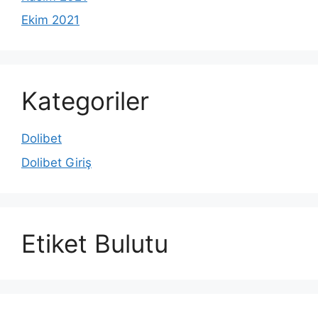
Ekim 2021
Kategoriler
Dolibet
Dolibet Giriş
Etiket Bulutu