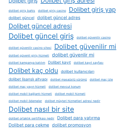
Dolibet giriş adresi
Dolibet giriş
Dolibet giriş yap
dolibet giriş bahis
dolibet giriş casino
dolibet güncel adres
dolibet güncel
Dolibet güncel adresi
Dolibet güncel giriş
dolibet güvenilir casino
Dolibet güvenilir mi
dolibet güvenilir casino sitesi
dolibet güvenlir mi
dolibet güvenli giriş hizmeti
Dolibet kayıt
dolibet kampanya katılım
dolibet kayıt sayfası
Dolibet kaç oldu
dolibet kullanıcıları
dolibet lisanslı altyapı
dolibet masaüstü sürümü
dolibet maç izle
dolibet maç yayın hizmeti
dolibet mevcut konum
dolibet mobil bağlantı hizmeti
dolibet mobil hizmeti
dolibet mobil ödemeler
dolibet müşteri hizmetleri adresi nedir
Dolibet nasıl bir site
Dolibet para yatırma
dolibet ortaklık sertifikası nedir
Dolibet para çekme
dolibet promosyon