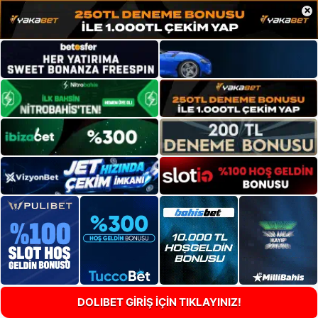
×
DOLIBET GİRİŞ İÇİN TIKLAYINIZ!