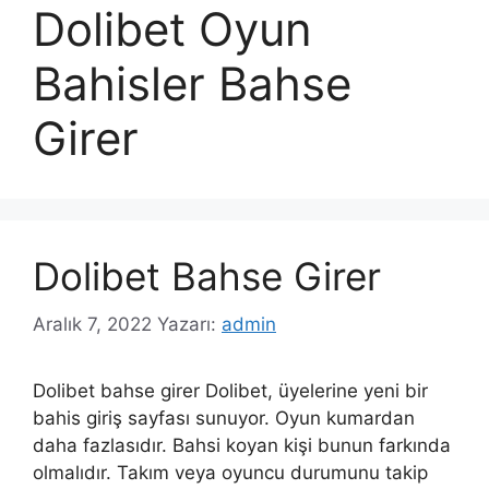
Dolibet Oyun
Bahisler Bahse
Girer
Dolibet Bahse Girer
Aralık 7, 2022
Yazarı:
admin
Dolibet bahse girer Dolibet, üyelerine yeni bir
bahis giriş sayfası sunuyor. Oyun kumardan
daha fazlasıdır. Bahsi koyan kişi bunun farkında
olmalıdır. Takım veya oyuncu durumunu takip