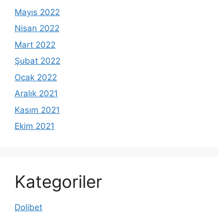
Mayıs 2022
Nisan 2022
Mart 2022
Şubat 2022
Ocak 2022
Aralık 2021
Kasım 2021
Ekim 2021
Kategoriler
Dolibet