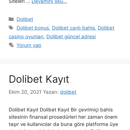
Siteleri …
Devamını oku…
Kategoriler
Dolibet
Etiketler
Dolibet bonus
,
Dolibet canlı bahis
,
Dolibet
casino oyunları
,
Dolibet güncel adresi
Yorum yap
Dolibet Kayıt
Ekim 20, 2021
Yazarı:
dolibet
Dolibet Kayıt Dolibet Kayıt Bir çevrimiçi bahis
sitesinin finansal prosedürleri her zaman önem
taşır ve kullanıcılar da buna göre platforma üye