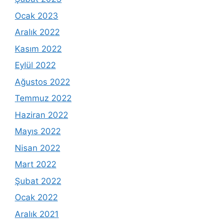
Ocak 2023
Aralık 2022
Kasım 2022
Eylül 2022
Ağustos 2022
Temmuz 2022
Haziran 2022
Mayıs 2022
Nisan 2022
Mart 2022
Şubat 2022
Ocak 2022
Aralık 2021