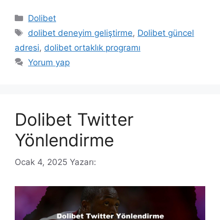
Kategoriler
Dolibet
Etiketler
dolibet deneyim geliştirme
,
Dolibet güncel
adresi
,
dolibet ortaklık programı
Yorum yap
Dolibet Twitter
Yönlendirme
Ocak 4, 2025
Yazarı: