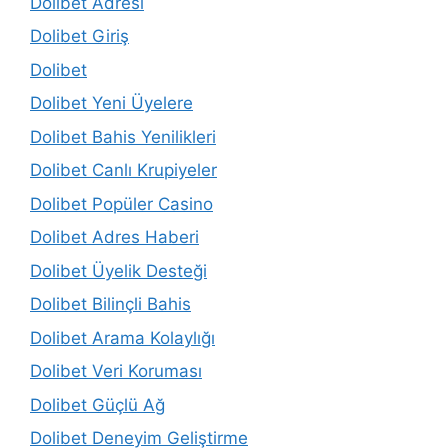
Dolibet Adresi
Dolibet Giriş
Dolibet
Dolibet Yeni Üyelere
Dolibet Bahis Yenilikleri
Dolibet Canlı Krupiyeler
Dolibet Popüler Casino
Dolibet Adres Haberi
Dolibet Üyelik Desteği
Dolibet Bilinçli Bahis
Dolibet Arama Kolaylığı
Dolibet Veri Koruması
Dolibet Güçlü Ağ
Dolibet Deneyim Geliştirme