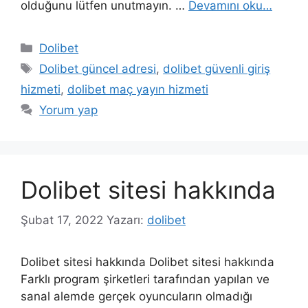
olduğunu lütfen unutmayın. …
Devamını oku…
Kategoriler
Dolibet
Etiketler
Dolibet güncel adresi
,
dolibet güvenli giriş
hizmeti
,
dolibet maç yayın hizmeti
Yorum yap
Dolibet sitesi hakkında
Şubat 17, 2022
Yazarı:
dolibet
Dolibet sitesi hakkında Dolibet sitesi hakkında
Farklı program şirketleri tarafından yapılan ve
sanal alemde gerçek oyuncuların olmadığı