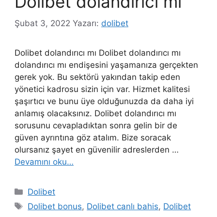
Dolibet dolandırıcı mı
Şubat 3, 2022
Yazarı:
dolibet
Dolibet dolandırıcı mı Dolibet dolandırıcı mı
dolandırıcı mı endişesini yaşamanıza gerçekten
gerek yok. Bu sektörü yakından takip eden
yönetici kadrosu sizin için var. Hizmet kalitesi
şaşırtıcı ve bunu üye olduğunuzda da daha iyi
anlamış olacaksınız. Dolibet dolandırıcı mı
sorusunu cevapladıktan sonra gelin bir de
güven ayrıntına göz atalım. Bize soracak
olursanız şayet en güvenilir adreslerden …
Devamını oku…
Kategoriler
Dolibet
Etiketler
Dolibet bonus
,
Dolibet canlı bahis
,
Dolibet