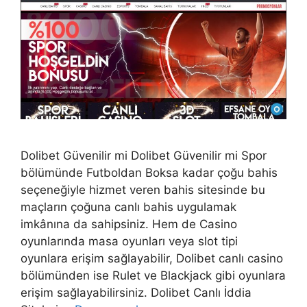
Dolibet Güvenilir mi Dolibet Güvenilir mi Spor
bölümünde Futboldan Boksa kadar çoğu bahis
seçeneğiyle hizmet veren bahis sitesinde bu
maçların çoğuna canlı bahis uygulamak
imkânına da sahipsiniz. Hem de Casino
oyunlarında masa oyunları veya slot tipi
oyunlara erişim sağlayabilir, Dolibet canlı casino
bölümünden ise Rulet ve Blackjack gibi oyunlara
erişim sağlayabilirsiniz. Dolibet Canlı İddia