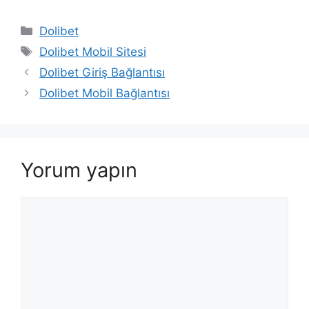
Kategoriler
Dolibet
Etiketler
Dolibet Mobil Sitesi
Yazı
Dolibet Giriş Bağlantısı
dolaşımı
Dolibet Mobil Bağlantısı
Yorum yapın
Yorum