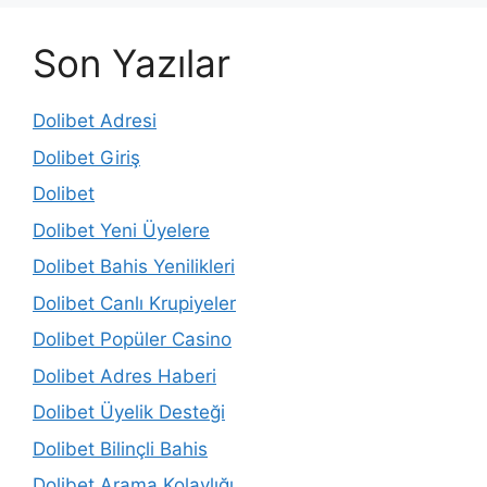
Son Yazılar
Dolibet Adresi
Dolibet Giriş
Dolibet
Dolibet Yeni Üyelere
Dolibet Bahis Yenilikleri
Dolibet Canlı Krupiyeler
Dolibet Popüler Casino
Dolibet Adres Haberi
Dolibet Üyelik Desteği
Dolibet Bilinçli Bahis
Dolibet Arama Kolaylığı