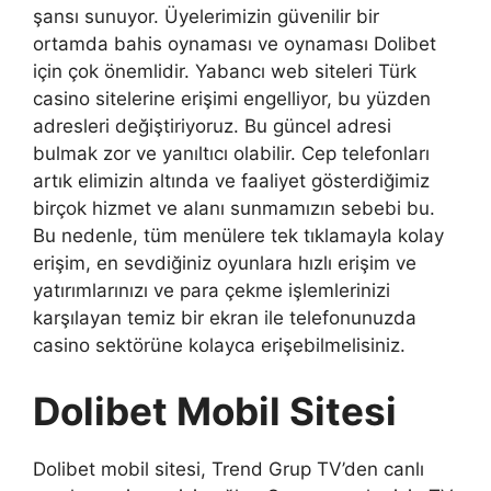
şansı sunuyor. Üyelerimizin güvenilir bir
ortamda bahis oynaması ve oynaması Dolibet
için çok önemlidir. Yabancı web siteleri Türk
casino sitelerine erişimi engelliyor, bu yüzden
adresleri değiştiriyoruz. Bu güncel adresi
bulmak zor ve yanıltıcı olabilir. Cep telefonları
artık elimizin altında ve faaliyet gösterdiğimiz
birçok hizmet ve alanı sunmamızın sebebi bu.
Bu nedenle, tüm menülere tek tıklamayla kolay
erişim, en sevdiğiniz oyunlara hızlı erişim ve
yatırımlarınızı ve para çekme işlemlerinizi
karşılayan temiz bir ekran ile telefonunuzda
casino sektörüne kolayca erişebilmelisiniz.
Dolibet Mobil Sitesi
Dolibet mobil sitesi, Trend Grup TV’den canlı