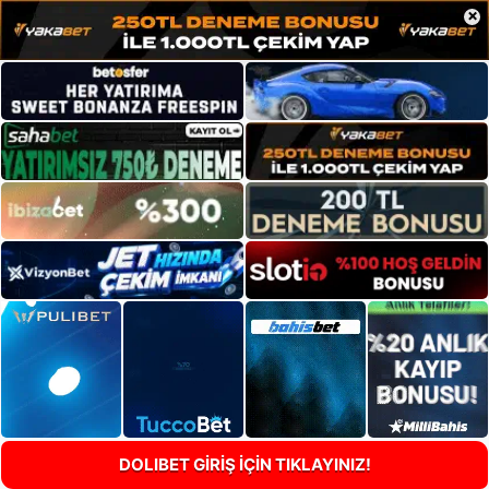
×
DOLIBET GİRİŞ İÇİN TIKLAYINIZ!