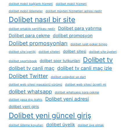
dolibet mobil bağlantı hizmeti
dolibet mobil hizmeti
dolibet mobil ödemeler
dolibet müşteri hizmetleri adresi nedir
Dolibet nasıl bir site
Dolibet para yatırma
dolibet ortaklık sertifikası nedir
Dolibet para çekme
dolibet promosyon
Dolibet promosyonları
dolibet rulet poker bingo
dolibet sitesi
dolibet site i̇çeriği
dolibet siteleri
dolibet site üyeleri
Dolibet tv
dolibet spor tutkunları
dolibet sportsbook
dolibet tv canli maç
dolibet tv canli maç izle
Dolibet Twitter
dolibet voleybol ve dart
dolibet web sitesi masaüstü sürümü
dolibet web sitesi ücretli mi
dolibet whatsapp
dolibet whatsapp para çekme
Dolibet yeni adresi
dolibet yasa dışı bahis
dolibet yeni giris
Dolibet yeni güncel giriş
dolibet üyelik
dolibet ödeme koşulları
dolibet üye olmak