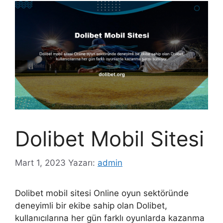
Dolibet Mobil Sitesi
Mart 1, 2023
Yazarı:
admin
Dolibet mobil sitesi Online oyun sektöründe
deneyimli bir ekibe sahip olan Dolibet,
kullanıcılarına her gün farklı oyunlarda kazanma