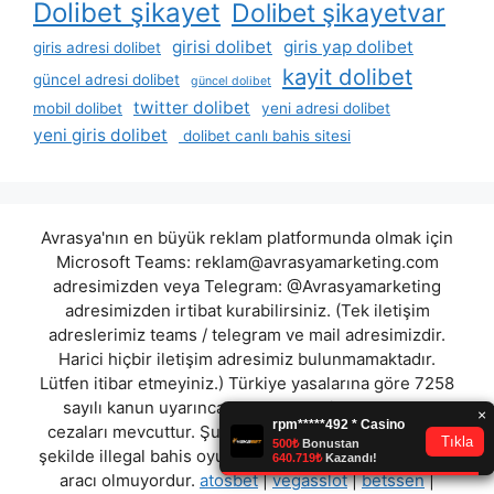
Dolibet şikayet
Dolibet şikayetvar
girisi dolibet
giris yap dolibet
giris adresi dolibet
kayit dolibet
güncel adresi dolibet
güncel dolibet
twitter dolibet
mobil dolibet
yeni adresi dolibet
yeni giris dolibet
dolibet canlı bahis sitesi
Avrasya'nın en büyük reklam platformunda olmak için
Microsoft Teams:
reklam@avrasyamarketing.com
adresimizden veya Telegram: @Avrasyamarketing
adresimizden irtibat kurabilirsiniz. (Tek iletişim
adreslerimiz teams / telegram ve mail adresimizdir.
Harici hiçbir iletişim adresimiz bulunmamaktadır.
Lütfen itibar etmeyiniz.) Türkiye yasalarına göre 7258
sayılı kanun uyarınca yasa dışı bahis oynamanın
cezaları mevcuttur. Şu an bulunduğunuz site hiç bir
şekilde illegal bahis oyunları oynatmıyor ve oynamaya
aracı olmuyordur.
atosbet
|
vegasslot
|
betssen
|