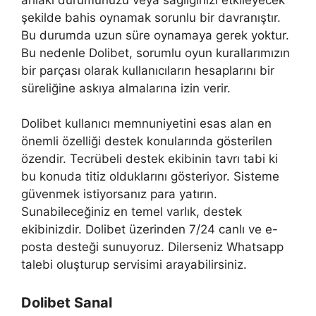
şekilde bahis oynamak sorunlu bir davranıştır.
Bu durumda uzun süre oynamaya gerek yoktur.
Bu nedenle Dolibet, sorumlu oyun kurallarımızın
bir parçası olarak kullanıcıların hesaplarını bir
süreliğine askıya almalarına izin verir.
Dolibet kullanıcı memnuniyetini esas alan en
önemli özelliği destek konularında gösterilen
özendir. Tecrübeli destek ekibinin tavrı tabi ki
bu konuda titiz olduklarını gösteriyor. Sisteme
güvenmek istiyorsanız para yatırın.
Sunabileceğiniz en temel varlık, destek
ekibinizdir. Dolibet üzerinden 7/24 canlı ve e-
posta desteği sunuyoruz. Dilerseniz Whatsapp
talebi oluşturup servisimi arayabilirsiniz.
Dolibet Sanal