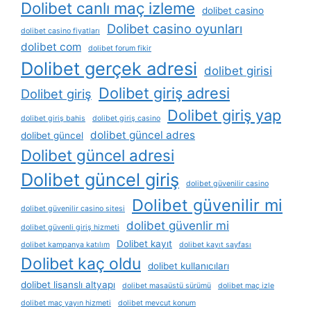
Dolibet canlı maç izleme
dolibet casino
Dolibet casino oyunları
dolibet casino fiyatları
dolibet com
dolibet forum fikir
Dolibet gerçek adresi
dolibet girisi
Dolibet giriş adresi
Dolibet giriş
Dolibet giriş yap
dolibet giriş bahis
dolibet giriş casino
dolibet güncel adres
dolibet güncel
Dolibet güncel adresi
Dolibet güncel giriş
dolibet güvenilir casino
Dolibet güvenilir mi
dolibet güvenilir casino sitesi
dolibet güvenlir mi
dolibet güvenli giriş hizmeti
Dolibet kayıt
dolibet kampanya katılım
dolibet kayıt sayfası
Dolibet kaç oldu
dolibet kullanıcıları
dolibet lisanslı altyapı
dolibet masaüstü sürümü
dolibet maç izle
dolibet maç yayın hizmeti
dolibet mevcut konum