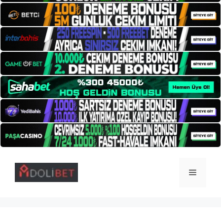
İçeriğe
atla
Menü