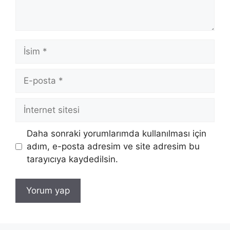
İsim
E-
posta
İnternet
sitesi
Daha sonraki yorumlarımda kullanılması için
adım, e-posta adresim ve site adresim bu
tarayıcıya kaydedilsin.