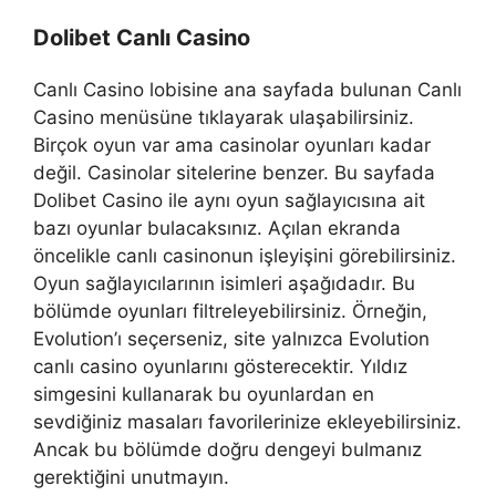
Dolibet Canlı Casino
Canlı Casino lobisine ana sayfada bulunan Canlı
Casino menüsüne tıklayarak ulaşabilirsiniz.
Birçok oyun var ama casinolar oyunları kadar
değil. Casinolar sitelerine benzer. Bu sayfada
Dolibet Casino ile aynı oyun sağlayıcısına ait
bazı oyunlar bulacaksınız. Açılan ekranda
öncelikle canlı casinonun işleyişini görebilirsiniz.
Oyun sağlayıcılarının isimleri aşağıdadır. Bu
bölümde oyunları filtreleyebilirsiniz. Örneğin,
Evolution’ı seçerseniz, site yalnızca Evolution
canlı casino oyunlarını gösterecektir. Yıldız
simgesini kullanarak bu oyunlardan en
sevdiğiniz masaları favorilerinize ekleyebilirsiniz.
Ancak bu bölümde doğru dengeyi bulmanız
gerektiğini unutmayın.