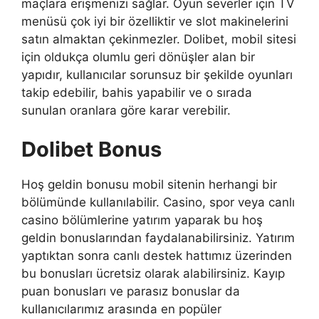
maçlara erişmenizi sağlar. Oyun severler için TV
menüsü çok iyi bir özelliktir ve slot makinelerini
satın almaktan çekinmezler. Dolibet, mobil sitesi
için oldukça olumlu geri dönüşler alan bir
yapıdır, kullanıcılar sorunsuz bir şekilde oyunları
takip edebilir, bahis yapabilir ve o sırada
sunulan oranlara göre karar verebilir.
Dolibet Bonus
Hoş geldin bonusu mobil sitenin herhangi bir
bölümünde kullanılabilir. Casino, spor veya canlı
casino bölümlerine yatırım yaparak bu hoş
geldin bonuslarından faydalanabilirsiniz. Yatırım
yaptıktan sonra canlı destek hattımız üzerinden
bu bonusları ücretsiz olarak alabilirsiniz. Kayıp
puan bonusları ve parasız bonuslar da
kullanıcılarımız arasında en popüler