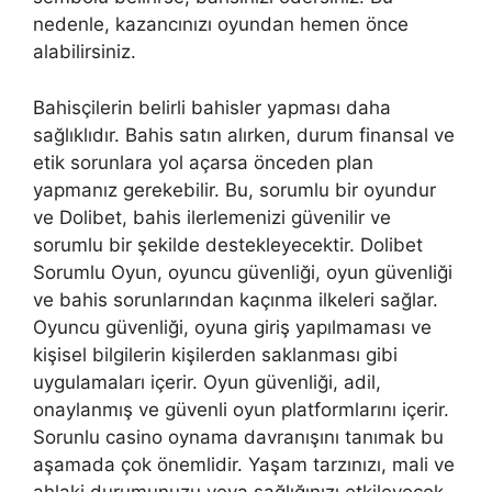
nedenle, kazancınızı oyundan hemen önce
alabilirsiniz.
Bahisçilerin belirli bahisler yapması daha
sağlıklıdır. Bahis satın alırken, durum finansal ve
etik sorunlara yol açarsa önceden plan
yapmanız gerekebilir. Bu, sorumlu bir oyundur
ve Dolibet, bahis ilerlemenizi güvenilir ve
sorumlu bir şekilde destekleyecektir. Dolibet
Sorumlu Oyun, oyuncu güvenliği, oyun güvenliği
ve bahis sorunlarından kaçınma ilkeleri sağlar.
Oyuncu güvenliği, oyuna giriş yapılmaması ve
kişisel bilgilerin kişilerden saklanması gibi
uygulamaları içerir. Oyun güvenliği, adil,
onaylanmış ve güvenli oyun platformlarını içerir.
Sorunlu casino oynama davranışını tanımak bu
aşamada çok önemlidir. Yaşam tarzınızı, mali ve
ahlaki durumunuzu veya sağlığınızı etkileyecek