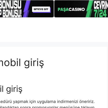
obil giriş
 giriş
osedürü yapmak için uygulama indirmenizi öneririz.
ağlandıktan sonra promosyonlar menüsüne tıklayın.