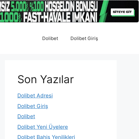
Dolibet
Dolibet Giriş
Son Yazılar
Dolibet Adresi
Dolibet Giriş
Dolibet
Dolibet Yeni Üyelere
Dolibet Bahis Yenilikleri