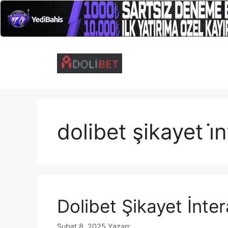
İçeriğe
atla
dolibet şikayet i
Dolibet Şikayet İnte
Şubat 8, 2025
Yazarı: