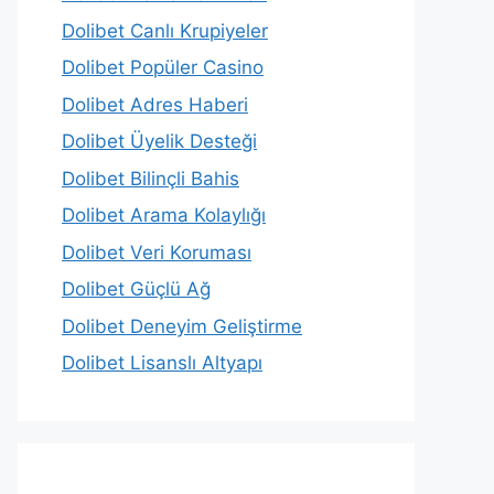
Dolibet Canlı Krupiyeler
Dolibet Popüler Casino
Dolibet Adres Haberi
Dolibet Üyelik Desteği
Dolibet Bilinçli Bahis
Dolibet Arama Kolaylığı
Dolibet Veri Koruması
Dolibet Güçlü Ağ
Dolibet Deneyim Geliştirme
Dolibet Lisanslı Altyapı