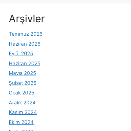
Arşivler
Temmuz 2026
Haziran 2026
Eylül 2025
Haziran 2025
Mayıs 2025
Şubat 2025
Ocak 2025
Aralık 2024
Kasım 2024
Ekim 2024