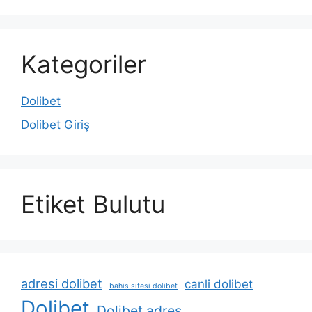
Kategoriler
Dolibet
Dolibet Giriş
Etiket Bulutu
adresi dolibet
canli dolibet
bahis sitesi dolibet
Dolibet
Dolibet adres