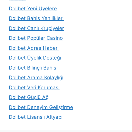
Dolibet Yeni Üyelere
Dolibet Bahis Yenilikleri
Dolibet Canlı Krupiyeler
Dolibet Popüler Casino
Dolibet Adres Haberi
Dolibet Üyelik Desteği
Dolibet Bilinçli Bahis
Dolibet Arama Kolaylığı
Dolibet Veri Koruması
Dolibet Güçlü Ağ
Dolibet Deneyim Geliştirme
Dolibet Lisanslı Altyapı