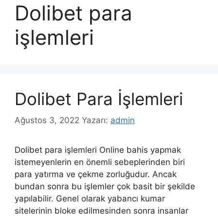
Dolibet para
işlemleri
Dolibet Para İşlemleri
Ağustos 3, 2022
Yazarı:
admin
Dolibet para işlemleri Online bahis yapmak
istemeyenlerin en önemli sebeplerinden biri
para yatırma ve çekme zorluğudur. Ancak
bundan sonra bu işlemler çok basit bir şekilde
yapılabilir. Genel olarak yabancı kumar
sitelerinin bloke edilmesinden sonra insanlar