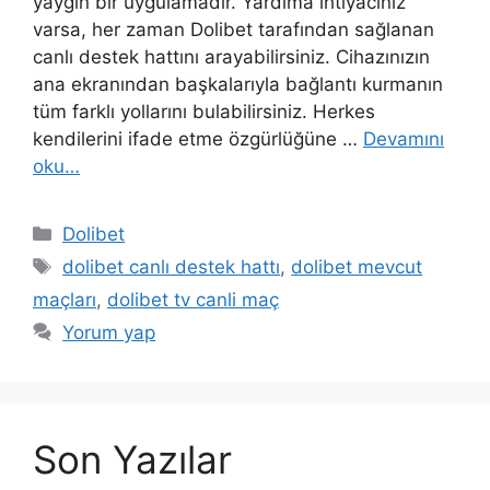
yaygın bir uygulamadır. Yardıma ihtiyacınız
varsa, her zaman Dolibet tarafından sağlanan
canlı destek hattını arayabilirsiniz. Cihazınızın
ana ekranından başkalarıyla bağlantı kurmanın
tüm farklı yollarını bulabilirsiniz. Herkes
kendilerini ifade etme özgürlüğüne …
Devamını
oku…
Kategoriler
Dolibet
Etiketler
dolibet canlı destek hattı
,
dolibet mevcut
maçları
,
dolibet tv canli maç
Yorum yap
Son Yazılar