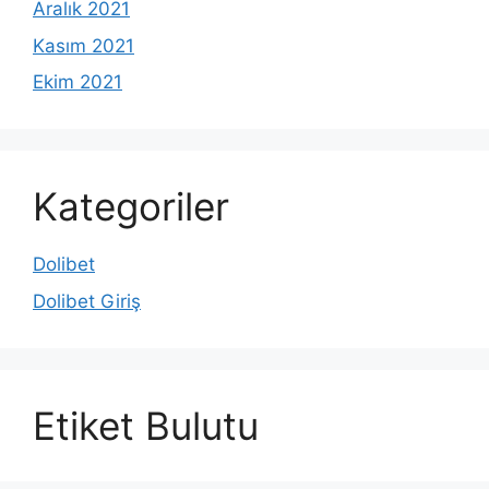
Aralık 2021
Kasım 2021
Ekim 2021
Kategoriler
Dolibet
Dolibet Giriş
Etiket Bulutu