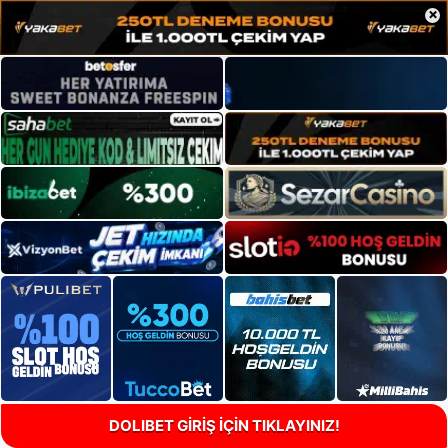
×
DOLIBET GİRİŞ İÇİN TIKLAYINIZ!