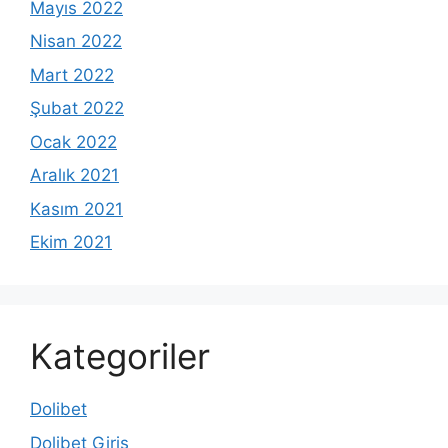
Mayıs 2022
Nisan 2022
Mart 2022
Şubat 2022
Ocak 2022
Aralık 2021
Kasım 2021
Ekim 2021
Kategoriler
Dolibet
Dolibet Giriş