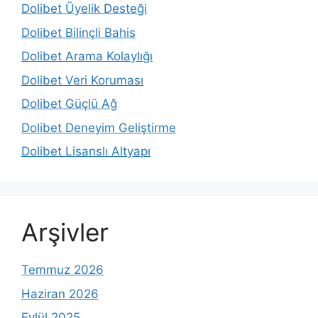
Dolibet Üyelik Desteği
Dolibet Bilinçli Bahis
Dolibet Arama Kolaylığı
Dolibet Veri Koruması
Dolibet Güçlü Ağ
Dolibet Deneyim Geliştirme
Dolibet Lisanslı Altyapı
Arşivler
Temmuz 2026
Haziran 2026
Eylül 2025