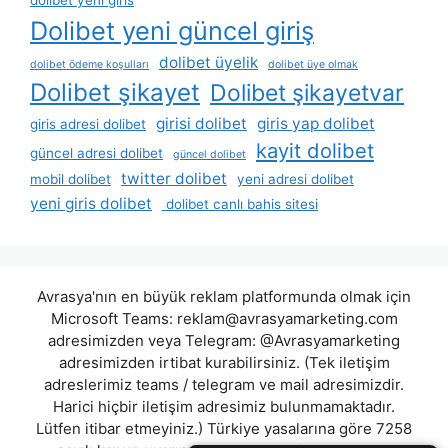
Dolibet yeni güncel giriş
dolibet üyelik
dolibet ödeme koşulları
dolibet üye olmak
Dolibet şikayet
Dolibet şikayetvar
girisi dolibet
giris yap dolibet
giris adresi dolibet
kayit dolibet
güncel adresi dolibet
güncel dolibet
twitter dolibet
mobil dolibet
yeni adresi dolibet
yeni giris dolibet
dolibet canlı bahis sitesi
Avrasya'nın en büyük reklam platformunda olmak için
Microsoft Teams:
reklam@avrasyamarketing.com
adresimizden veya Telegram: @Avrasyamarketing
adresimizden irtibat kurabilirsiniz. (Tek iletişim
adreslerimiz teams / telegram ve mail adresimizdir.
Harici hiçbir iletişim adresimiz bulunmamaktadır.
Lütfen itibar etmeyiniz.) Türkiye yasalarına göre 7258