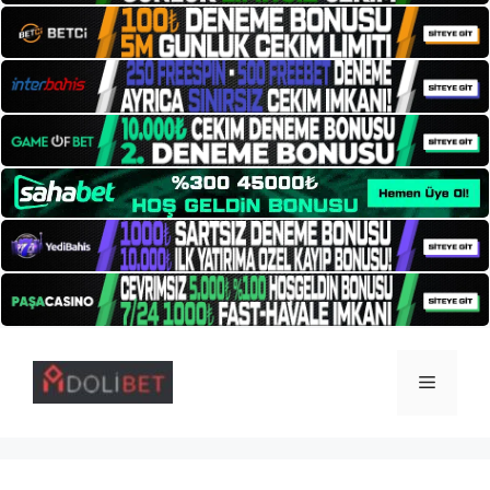
İçeriğe
atla
Menü