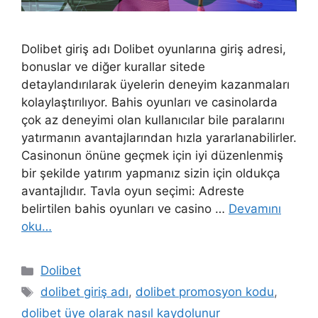
Dolibet giriş adı Dolibet oyunlarına giriş adresi,
bonuslar ve diğer kurallar sitede
detaylandırılarak üyelerin deneyim kazanmaları
kolaylaştırılıyor. Bahis oyunları ve casinolarda
çok az deneyimi olan kullanıcılar bile paralarını
yatırmanın avantajlarından hızla yararlanabilirler.
Casinonun önüne geçmek için iyi düzenlenmiş
bir şekilde yatırım yapmanız sizin için oldukça
avantajlıdır. Tavla oyun seçimi: Adreste
belirtilen bahis oyunları ve casino …
Devamını
oku…
Kategoriler
Dolibet
Etiketler
dolibet giriş adı
,
dolibet promosyon kodu
,
dolibet üye olarak nasıl kaydolunur