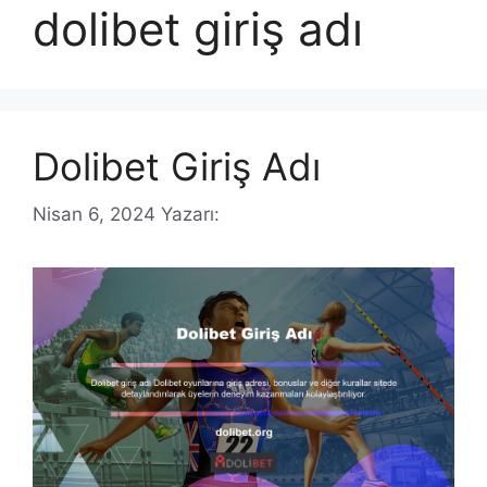
dolibet giriş adı
Dolibet Giriş Adı
Nisan 6, 2024
Yazarı: