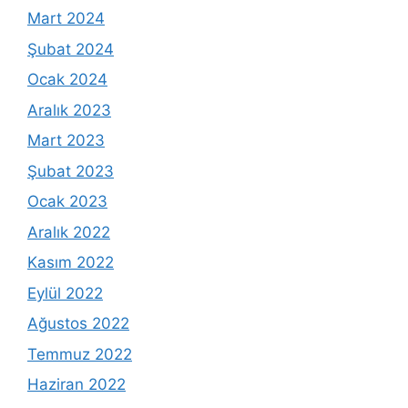
Mart 2024
Şubat 2024
Ocak 2024
Aralık 2023
Mart 2023
Şubat 2023
Ocak 2023
Aralık 2022
Kasım 2022
Eylül 2022
Ağustos 2022
Temmuz 2022
Haziran 2022