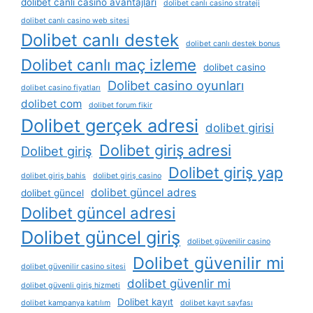
dolibet canlı casino avantajları
dolibet canlı casino strateji
dolibet canlı casino web sitesi
Dolibet canlı destek
dolibet canlı destek bonus
Dolibet canlı maç izleme
dolibet casino
Dolibet casino oyunları
dolibet casino fiyatları
dolibet com
dolibet forum fikir
Dolibet gerçek adresi
dolibet girisi
Dolibet giriş adresi
Dolibet giriş
Dolibet giriş yap
dolibet giriş bahis
dolibet giriş casino
dolibet güncel adres
dolibet güncel
Dolibet güncel adresi
Dolibet güncel giriş
dolibet güvenilir casino
Dolibet güvenilir mi
dolibet güvenilir casino sitesi
dolibet güvenlir mi
dolibet güvenli giriş hizmeti
Dolibet kayıt
dolibet kampanya katılım
dolibet kayıt sayfası