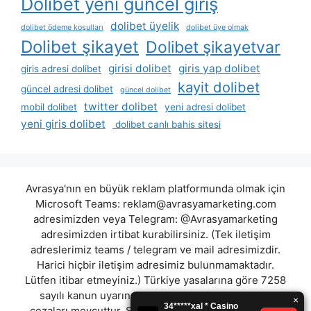
Dolibet yeni güncel giriş
dolibet üyelik
dolibet ödeme koşulları
dolibet üye olmak
Dolibet şikayet
Dolibet şikayetvar
girisi dolibet
giris yap dolibet
giris adresi dolibet
kayit dolibet
güncel adresi dolibet
güncel dolibet
twitter dolibet
mobil dolibet
yeni adresi dolibet
yeni giris dolibet
dolibet canlı bahis sitesi
Avrasya'nın en büyük reklam platformunda olmak için
Microsoft Teams:
reklam@avrasyamarketing.com
adresimizden veya Telegram: @Avrasyamarketing
adresimizden irtibat kurabilirsiniz. (Tek iletişim
adreslerimiz teams / telegram ve mail adresimizdir.
Harici hiçbir iletişim adresimiz bulunmamaktadır.
Lütfen itibar etmeyiniz.) Türkiye yasalarına göre 7258
sayılı kanun uyarınca yasa dışı bahis oynamanın
cezaları mevcuttur. Şu an bulunduğunuz site hiç bir