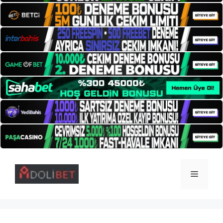
İçeriğe
atla
Menü