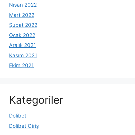
Nisan 2022
Mart 2022
Şubat 2022
Ocak 2022
Aralık 2021
Kasım 2021
Ekim 2021
Kategoriler
Dolibet
Dolibet Giriş