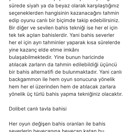
sürede siyah ya da beyaz olarak karşılaştığınız
seçeneklerden hangisinin kazanacağını tahmin
edip oyunu canlı bir biçimde takip edebilirsiniz.
Bir diğer ve sevilen bahis tekniği ise her el için
tek tek açılan bahislerdir. Yani bahis severler
her el için ayrı tahminler yaparak kısa sürelerde
yine kazanç elde etme imkânı
bulaşabilmektedir. Yine bunun haricinde
atılacak zarların da tahmin edilebildiği üçüncü
bir bahis alternatifi de bulunmaktadır. Yani canlı
backgammon ile hem oyun sonucuna yönelik
hem her el üzerinden hem de atılacak zarlara
yönelik üç türlü bahis yapma tekniğiniz olacaktır.
Dolibet canlı tavla bahisi
Her oyun değişen bahis oranları ile bahis
severlerin heyecanına heyecan katan bu