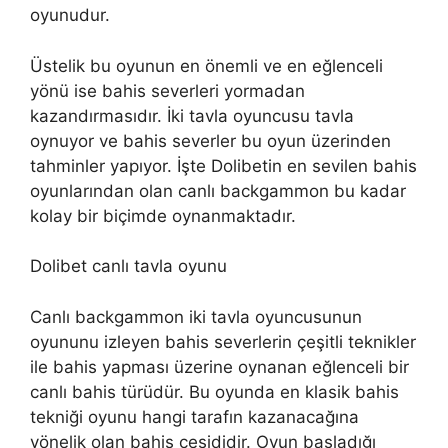
oyunudur.
Üstelik bu oyunun en önemli ve en eğlenceli
yönü ise bahis severleri yormadan
kazandırmasıdır. İki tavla oyuncusu tavla
oynuyor ve bahis severler bu oyun üzerinden
tahminler yapıyor. İşte Dolibetin en sevilen bahis
oyunlarından olan canlı backgammon bu kadar
kolay bir biçimde oynanmaktadır.
Dolibet canlı tavla oyunu
Canlı backgammon iki tavla oyuncusunun
oyununu izleyen bahis severlerin çeşitli teknikler
ile bahis yapması üzerine oynanan eğlenceli bir
canlı bahis türüdür. Bu oyunda en klasik bahis
tekniği oyunu hangi tarafın kazanacağına
yönelik olan bahis çeşididir. Oyun başladığı