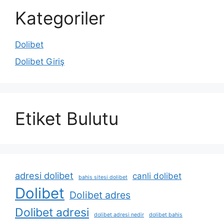
Kategoriler
Dolibet
Dolibet Giriş
Etiket Bulutu
adresi dolibet
canli dolibet
bahis sitesi dolibet
Dolibet
Dolibet adres
Dolibet adresi
dolibet adresi nedir
dolibet bahis