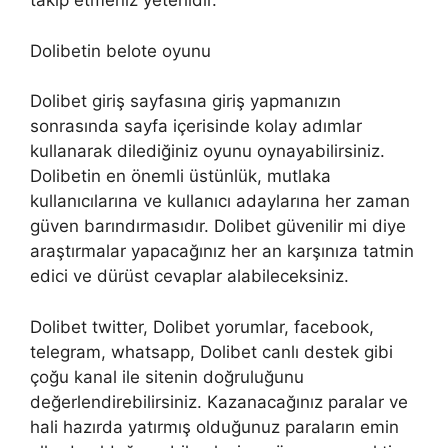
takip etmeniz yeterlidir.
Dolibetin belote oyunu
Dolibet giriş sayfasına giriş yapmanızın
sonrasında sayfa içerisinde kolay adımlar
kullanarak dilediğiniz oyunu oynayabilirsiniz.
Dolibetin en önemli üstünlük, mutlaka
kullanıcılarına ve kullanıcı adaylarına her zaman
güven barındırmasıdır. Dolibet güvenilir mi diye
araştırmalar yapacağınız her an karşınıza tatmin
edici ve dürüst cevaplar alabileceksiniz.
Dolibet twitter, Dolibet yorumlar, facebook,
telegram, whatsapp, Dolibet canlı destek gibi
çoğu kanal ile sitenin doğruluğunu
değerlendirebilirsiniz. Kazanacağınız paralar ve
hali hazırda yatırmış olduğunuz paraların emin