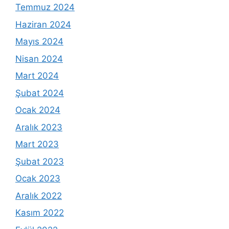
Temmuz 2024
Haziran 2024
Mayıs 2024
Nisan 2024
Mart 2024
Şubat 2024
Ocak 2024
Aralık 2023
Mart 2023
Şubat 2023
Ocak 2023
Aralık 2022
Kasım 2022