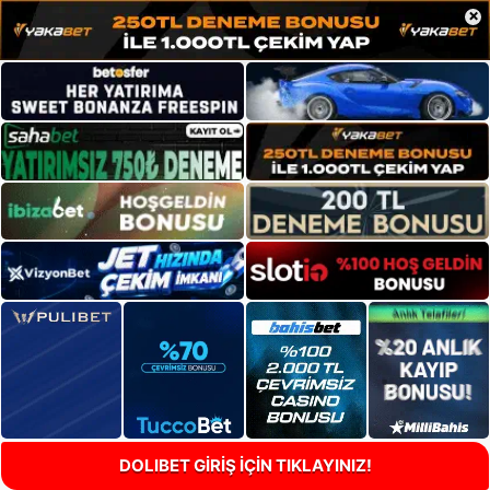
×
DOLIBET GİRİŞ İÇİN TIKLAYINIZ!