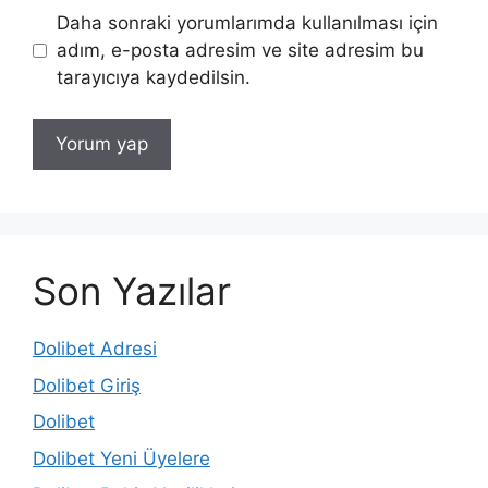
Daha sonraki yorumlarımda kullanılması için
adım, e-posta adresim ve site adresim bu
tarayıcıya kaydedilsin.
Son Yazılar
Dolibet Adresi
Dolibet Giriş
Dolibet
Dolibet Yeni Üyelere