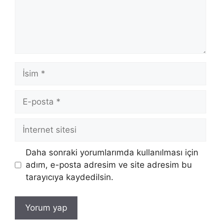
İsim
E-
posta
İnternet
sitesi
Daha sonraki yorumlarımda kullanılması için
adım, e-posta adresim ve site adresim bu
tarayıcıya kaydedilsin.