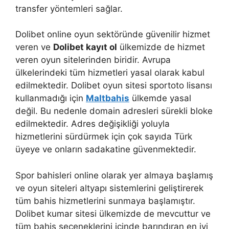
transfer yöntemleri sağlar.
Dolibet online oyun sektöründe güvenilir hizmet
veren ve
Dolibet kayıt ol
ülkemizde de hizmet
veren oyun sitelerinden biridir. Avrupa
ülkelerindeki tüm hizmetleri yasal olarak kabul
edilmektedir. Dolibet oyun sitesi sportoto lisansı
kullanmadığı için
Maltbahis
ülkemde yasal
değil. Bu nedenle domain adresleri sürekli bloke
edilmektedir. Adres değişikliği yoluyla
hizmetlerini sürdürmek için çok sayıda Türk
üyeye ve onların sadakatine güvenmektedir.
Spor bahisleri online olarak yer almaya başlamış
ve oyun siteleri altyapı sistemlerini geliştirerek
tüm bahis hizmetlerini sunmaya başlamıştır.
Dolibet kumar sitesi ülkemizde de mevcuttur ve
tüm bahis seçeneklerini içinde barındıran en iyi