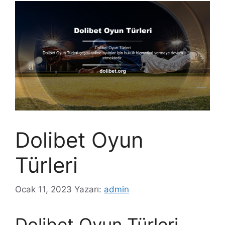
Dolibet Oyun
Türleri
Ocak 11, 2023
Yazarı:
admin
Dolibet Oyun Türleri