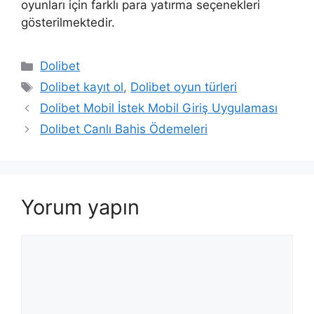
oyunları için farklı para yatırma seçenekleri
gösterilmektedir.
Kategoriler
Dolibet
Etiketler
Dolibet kayıt ol
,
Dolibet oyun türleri
Yazı
Dolibet Mobil İstek Mobil Giriş Uygulaması
dolaşımı
Dolibet Canlı Bahis Ödemeleri
Yorum yapın
Yorum