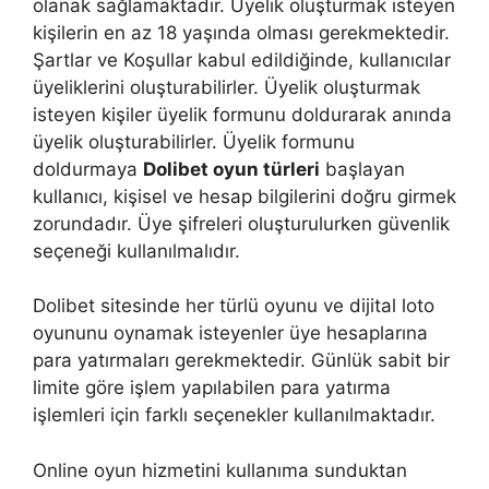
olanak sağlamaktadır. Üyelik oluşturmak isteyen
kişilerin en az 18 yaşında olması gerekmektedir.
Şartlar ve Koşullar kabul edildiğinde, kullanıcılar
üyeliklerini oluşturabilirler. Üyelik oluşturmak
isteyen kişiler üyelik formunu doldurarak anında
üyelik oluşturabilirler. Üyelik formunu
doldurmaya
Dolibet oyun türleri
başlayan
kullanıcı, kişisel ve hesap bilgilerini doğru girmek
zorundadır. Üye şifreleri oluşturulurken güvenlik
seçeneği kullanılmalıdır.
Dolibet sitesinde her türlü oyunu ve dijital loto
oyununu oynamak isteyenler üye hesaplarına
para yatırmaları gerekmektedir. Günlük sabit bir
limite göre işlem yapılabilen para yatırma
işlemleri için farklı seçenekler kullanılmaktadır.
Online oyun hizmetini kullanıma sunduktan