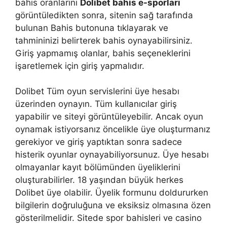
bahis oranlarını
Dolibet bahis e-sporları
görüntüledikten sonra, sitenin sağ tarafında
bulunan Bahis butonuna tıklayarak ve
tahmininizi belirterek bahis oynayabilirsiniz.
Giriş yapmamış olanlar, bahis seçeneklerini
işaretlemek için giriş yapmalıdır.
Dolibet Tüm oyun servislerini üye hesabı
üzerinden oynayın. Tüm kullanıcılar giriş
yapabilir ve siteyi görüntüleyebilir. Ancak oyun
oynamak istiyorsanız öncelikle üye oluşturmanız
gerekiyor ve giriş yaptıktan sonra sadece
histerik oyunlar oynayabiliyorsunuz. Üye hesabı
olmayanlar kayıt bölümünden üyeliklerini
oluşturabilirler. 18 yaşından büyük herkes
Dolibet üye olabilir. Üyelik formunu doldururken
bilgilerin doğruluğuna ve eksiksiz olmasına özen
gösterilmelidir. Sitede spor bahisleri ve casino