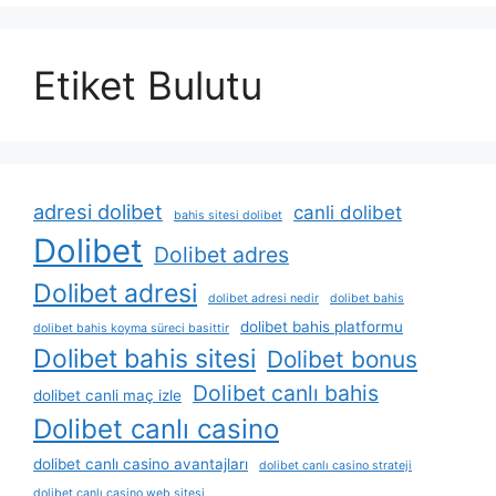
Etiket Bulutu
adresi dolibet
canli dolibet
bahis sitesi dolibet
Dolibet
Dolibet adres
Dolibet adresi
dolibet adresi nedir
dolibet bahis
dolibet bahis platformu
dolibet bahis koyma süreci basittir
Dolibet bahis sitesi
Dolibet bonus
Dolibet canlı bahis
dolibet canli maç izle
Dolibet canlı casino
dolibet canlı casino avantajları
dolibet canlı casino strateji
dolibet canlı casino web sitesi