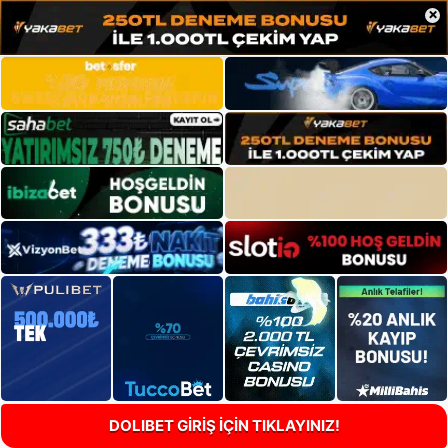
×
DOLIBET GİRİŞ İÇİN TIKLAYINIZ!