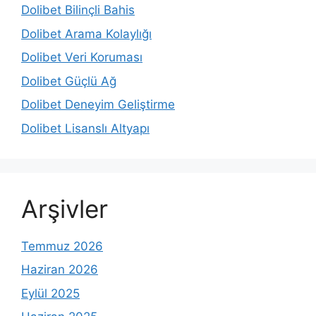
Dolibet Bilinçli Bahis
Dolibet Arama Kolaylığı
Dolibet Veri Koruması
Dolibet Güçlü Ağ
Dolibet Deneyim Geliştirme
Dolibet Lisanslı Altyapı
Arşivler
Temmuz 2026
Haziran 2026
Eylül 2025