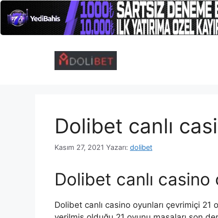
İçeriğe
atla
Dolibet canlı cas
Kasım 27, 2021
Yazarı:
dolibet
Dolibet canlı casino 
Dolibet canlı casino oyunları çevrimiçi 21 o
verilmiş olduğu 21 oyunu masaları son dere